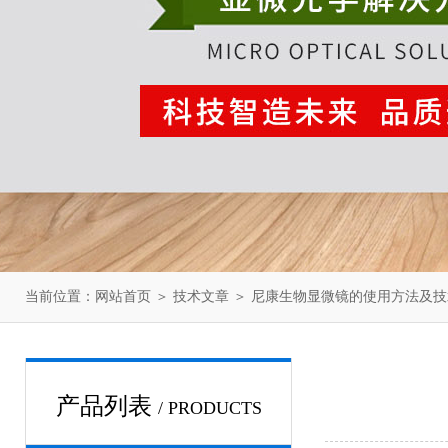
当前位置：
网站首页
＞
技术文章
＞ 尼康生物显微镜的使用方法及
产品列表
/ PRODUCTS