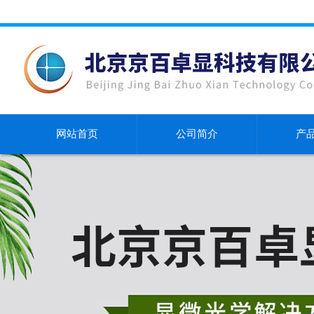
网站首页
公司简介
产