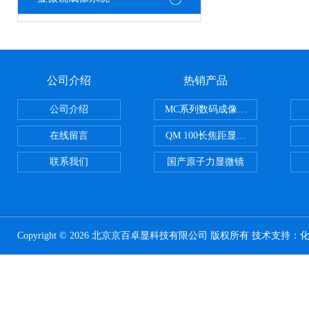
公司介绍
热销产品
公司介绍
MC系列数码成像系统
在线留言
QM 100长焦距显微镜
联系我们
国产原子力显微镜
Copyright © 2026 北京京百卓显科技有限公司 版权所有 技术支持：