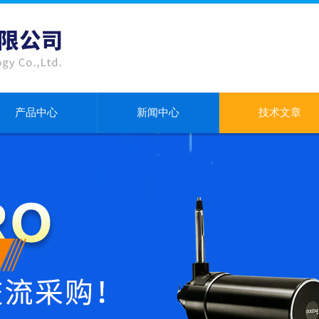
产品中心
新闻中心
技术文章