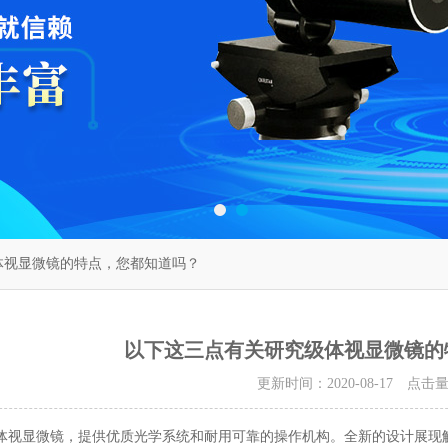
体视显微镜的特点，您都知道吗？
以下这三点有关研究级体视显微镜的
更新时间：2020-08-17 点击
显微镜，提供优质光学系统和耐用可靠的操作机构。全新的设计展现解