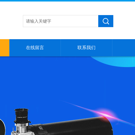
在线留言
联系我们