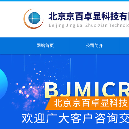
网站首页
公司简介