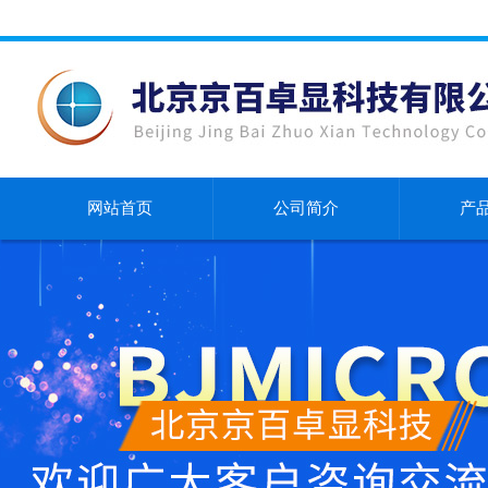
网站首页
公司简介
产