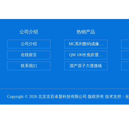
公司介绍
热销产品
公司介绍
MC系列数码成像系统
在线留言
QM 100长焦距显微镜
联系我们
国产原子力显微镜
Copyright © 2026 北京京百卓显科技有限公司 版权所有 技术支持：