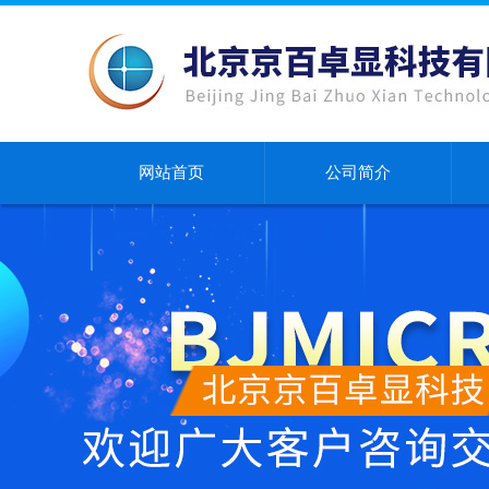
网站首页
公司简介