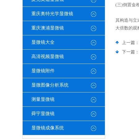
(三)倒置金
重庆奥特光学显微镜
其构造与立
重庆澳浦显微镜
大倍数的观察
显微镜大全
上一篇
下一篇
高清视频显微镜
显微镜附件
显微图像分析系统
测量显微镜
舜宇显微镜
显微镜成像系统