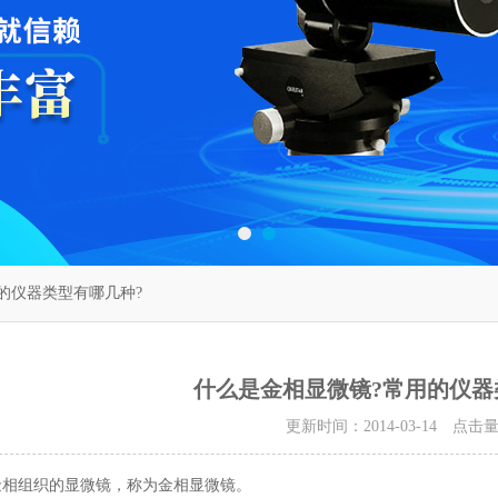
的仪器类型有哪几种?
什么是金相显微镜?常用的仪器
更新时间：2014-03-14 点击
相组织的显微镜，称为金相显微镜。