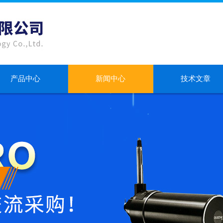
产品中心
新闻中心
技术文章