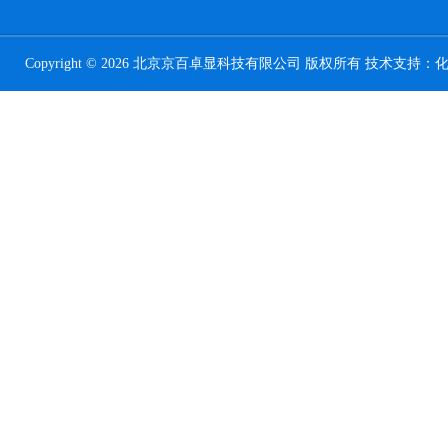
Copyright © 2026 北京京百卓显科技有限公司 版权所有 技术支持：