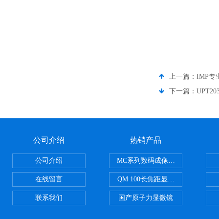
上一篇：
IMP
下一篇：
UPT2
公司介绍
热销产品
公司介绍
MC系列数码成像系统
在线留言
QM 100长焦距显微镜
联系我们
国产原子力显微镜