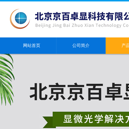
网站首页
公司简介
产