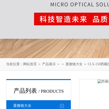
当前位置：
网站首页
＞
产品展示
＞ ＞
显微镜大全
＞ CLS-150
产品列表
/ PRODUCTS
显微镜大全