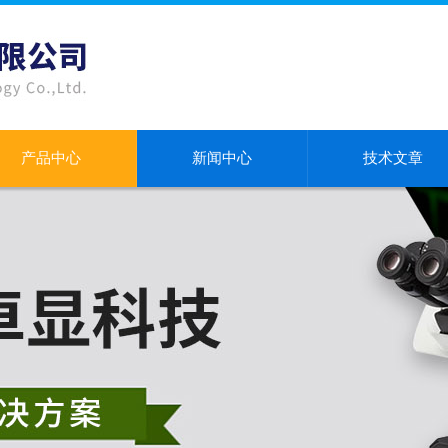
产品中心
新闻中心
技术文章