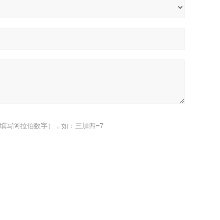
填写阿拉伯数字），如：三加四=7