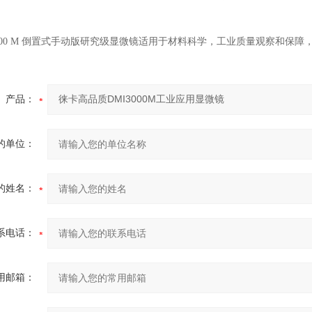
3000 M 倒置式手动版研究级显微镜适用于材料科学，工业质量观察和保障
产品：
的单位：
的姓名：
系电话：
用邮箱：