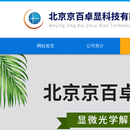
网站首页
公司简介