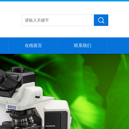
在线留言
联系我们