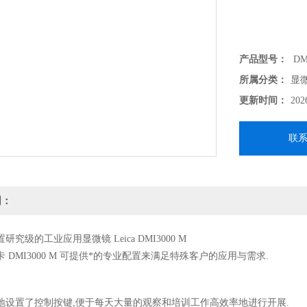
产品型号：
DM
所属分类：
显
更新时间：
202
联
明：
究级的工业应用显微镜 Leica DMI3000 M
 DMI3000 M 可提供*的专业配置来满足特殊客户的应用与需求.
地设置了控制按键,便于每天大量的观察和培训工作高效率地进行开展.