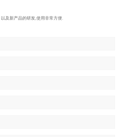
，以及新产品的研发,使用非常方便.