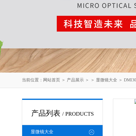
当前位置：
网站首页
＞
产品展示
＞ ＞
显微镜大全
＞ DMI
产品列表
/ PRODUCTS
显微镜大全