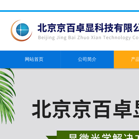
网站首页
公司简介
产