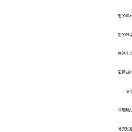
您的单
您的姓
联系电
常用邮
省
详细地
补充说