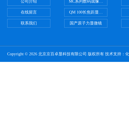
公司介绍
MC系列数码成像系统
在线留言
QM 100长焦距显微镜
联系我们
国产原子力显微镜
Copyright © 2026 北京京百卓显科技有限公司 版权所有 技术支持：