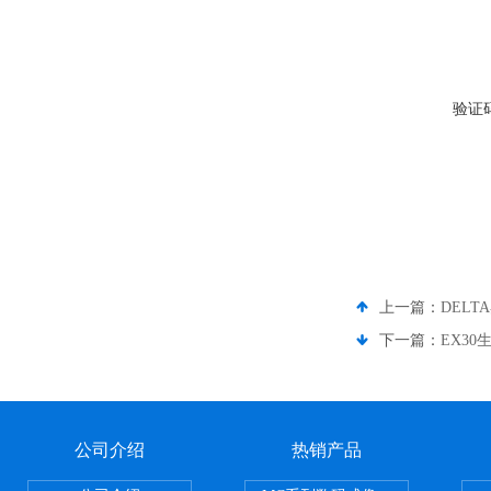
验证
上一篇：
DEL
下一篇：
EX30
公司介绍
热销产品