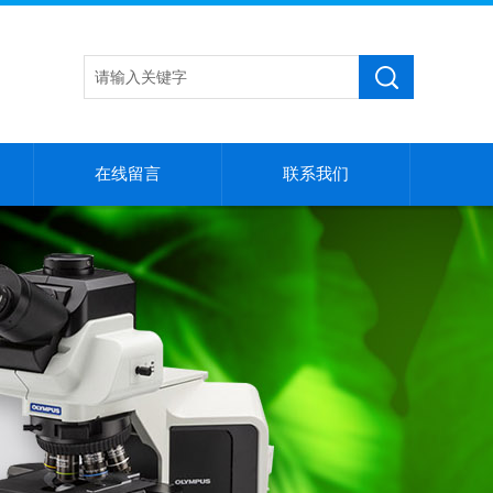
在线留言
联系我们