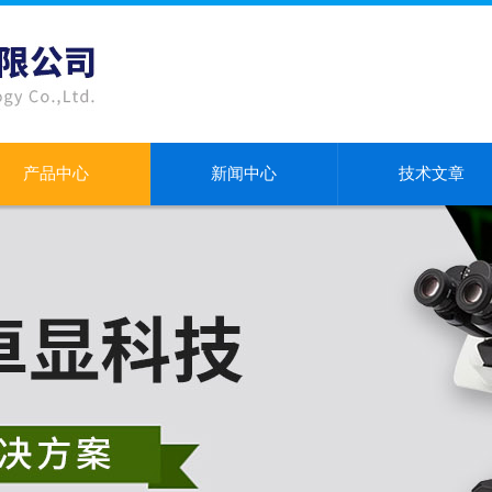
产品中心
新闻中心
技术文章