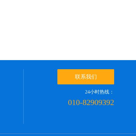
联系我们
24小时热线：
010-82909392