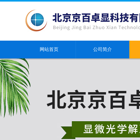
网站首页
公司简介