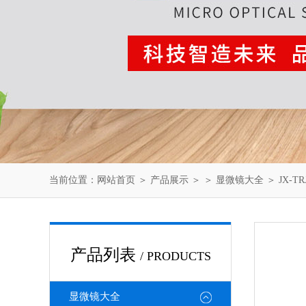
当前位置：
网站首页
＞
产品展示
＞ ＞
显微镜大全
＞ JX-
产品列表
/ PRODUCTS
显微镜大全