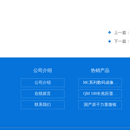
上一篇
下一篇
公司介绍
热销产品
公司介绍
MC系列数码成像系统
在线留言
QM 100长焦距显微镜
联系我们
国产原子力显微镜