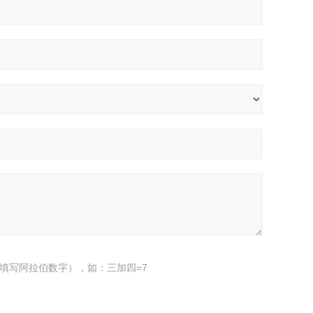
填写阿拉伯数字），如：三加四=7