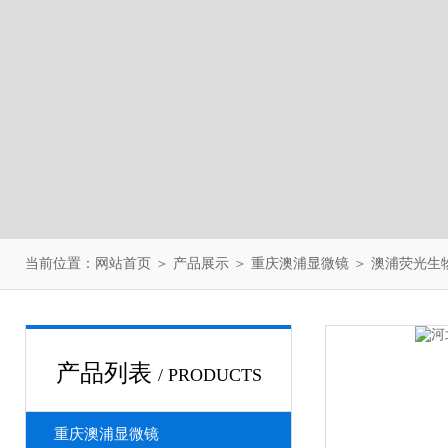
当前位置：
网站首页
＞
产品展示
＞
重庆澳浦显微镜
＞
澳浦荧光生
产品列表
/ PRODUCTS
重庆澳浦显微镜