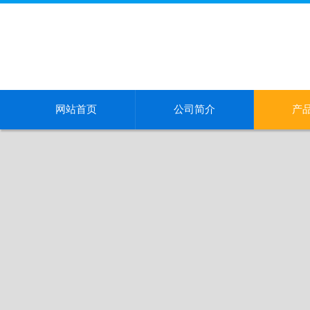
网站首页
公司简介
产