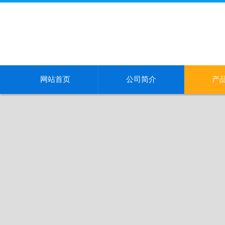
网站首页
公司简介
产