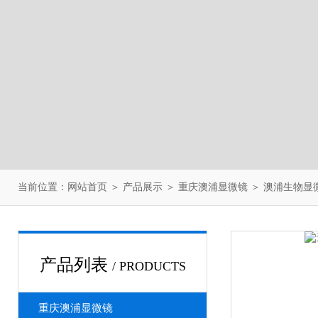
当前位置：
网站首页
＞
产品展示
＞
重庆澳浦显微镜
＞
澳浦生物显
产品列表
/ PRODUCTS
重庆澳浦显微镜