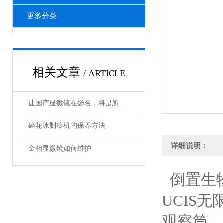
更多分类
相关文章
/ ARTICLE
让国产显微镜在扬名，将是所有显微镜企业奋斗的目标
碎花冰制冷机的保养方法
详细说明：
金相显微镜如何维护
倒置生
UCIS
观察筒