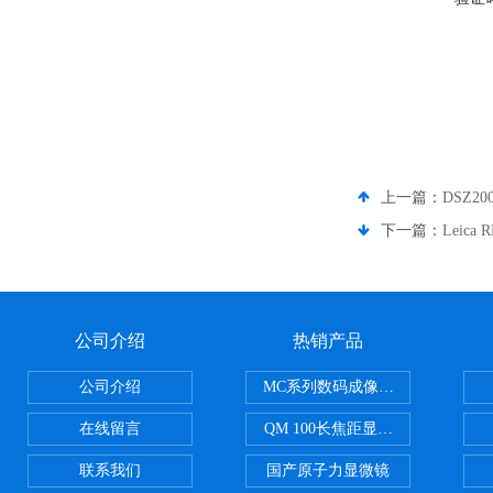
上一篇：
DSZ
下一篇：
Leic
公司介绍
热销产品
公司介绍
MC系列数码成像系统
在线留言
QM 100长焦距显微镜
联系我们
国产原子力显微镜