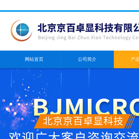
网站首页
公司简介
产