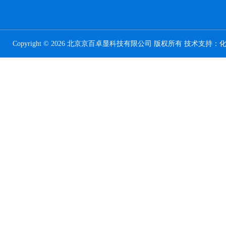
Copyright © 2026 北京京百卓显科技有限公司 版权所有 技术支持：