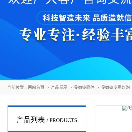
当前位置：
网站首页
＞
产品展示
＞
显微镜附件
＞
显微镜专用灯泡
产品列表
/ PRODUCTS