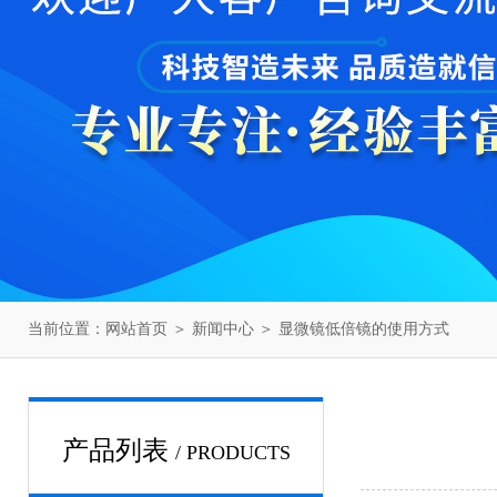
当前位置：
网站首页
＞
新闻中心
＞ 显微镜低倍镜的使用方式
产品列表
/ PRODUCTS