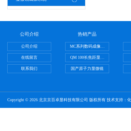
公司介绍
热销产品
公司介绍
MC系列数码成像系统
在线留言
QM 100长焦距显微镜
联系我们
国产原子力显微镜
Copyright © 2026 北京京百卓显科技有限公司 版权所有 技术支持：