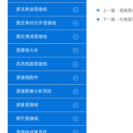
麦克奥迪显微镜
上一篇：
视频显
下一篇：
生物显
重庆奥特光学显微镜
重庆澳浦显微镜
显微镜大全
高清视频显微镜
显微镜附件
显微图像分析系统
测量显微镜
舜宇显微镜
显微镜成像系统