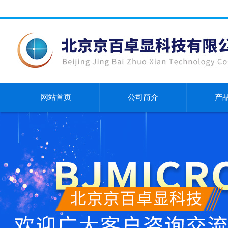
网站首页
公司简介
产