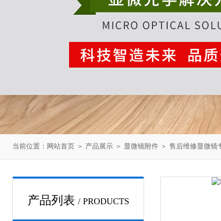
当前位置：
网站首页
＞
产品展示
＞
显微镜附件
＞
售后维修显微镜
产品列表
/ PRODUCTS