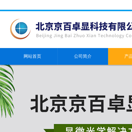
网站首页
公司简介
产