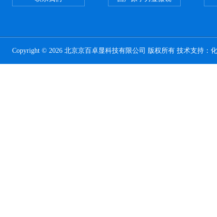
Copyright © 2026 北京京百卓显科技有限公司 版权所有 技术支持：