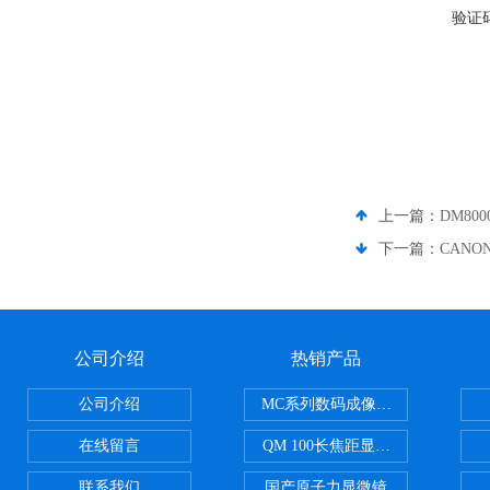
验证
上一篇：
DM8
下一篇：
CAN
公司介绍
热销产品
公司介绍
MC系列数码成像系统
在线留言
QM 100长焦距显微镜
联系我们
国产原子力显微镜