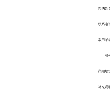
您的姓
联系电
常用邮
省
详细地
补充说