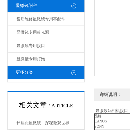
显微镜附件
售后维修显微镜专用零配件
显微镜专用冷光源
显微镜专用接口
显微镜专用灯泡
更多分类
详细说明：
相关文章
/ ARTICLE
显微数码相机接口
品牌
CANON
长焦距显微镜：探秘微观世界的奇妙工具
SONY