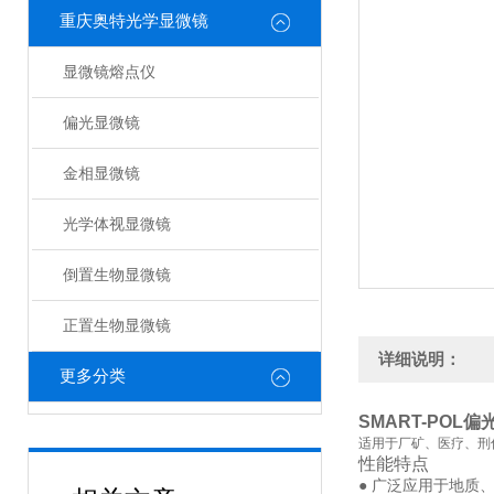
重庆奥特光学显微镜
显微镜熔点仪
偏光显微镜
金相显微镜
光学体视显微镜
倒置生物显微镜
正置生物显微镜
详细说明：
更多分类
SMART-POL
适用于厂矿、医疗、刑
性能特点
● 广泛应用于地质