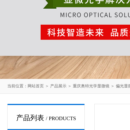
当前位置：
网站首页
＞
产品展示
＞
重庆奥特光学显微镜
＞
偏光显
产品列表
/ PRODUCTS