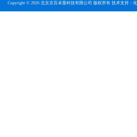
Copyright © 2026 北京京百卓显科技有限公司 版权所有 技术支持：