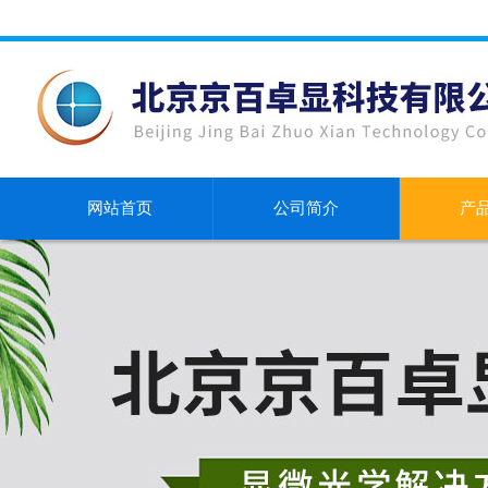
网站首页
公司简介
产