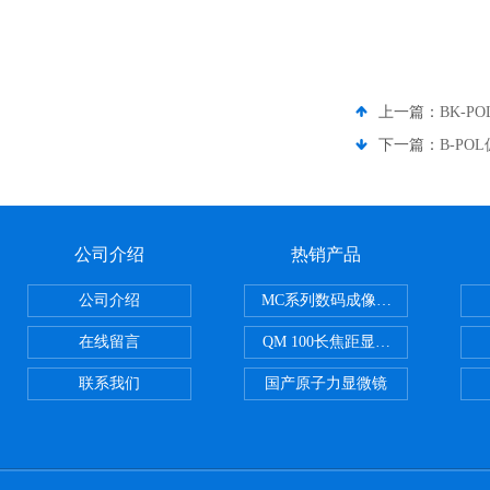
上一篇：
BK-P
下一篇：
B-PO
公司介绍
热销产品
公司介绍
MC系列数码成像系统
在线留言
QM 100长焦距显微镜
联系我们
国产原子力显微镜