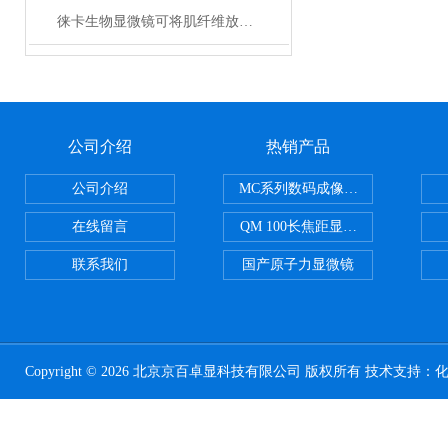
徕卡生物显微镜可将肌纤维放在一特制的架上
公司介绍
热销产品
公司介绍
MC系列数码成像系统
在线留言
QM 100长焦距显微镜
联系我们
国产原子力显微镜
Copyright © 2026 北京京百卓显科技有限公司 版权所有 技术支持：