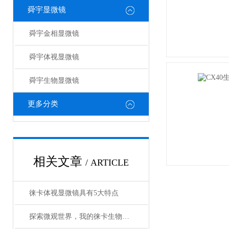
舜宇显微镜
舜宇金相显微镜
舜宇体视显微镜
舜宇生物显微镜
更多分类
相关文章
/ ARTICLE
徕卡体视显微镜具有5大特点
探索微观世界，我的徕卡生物显微镜体验