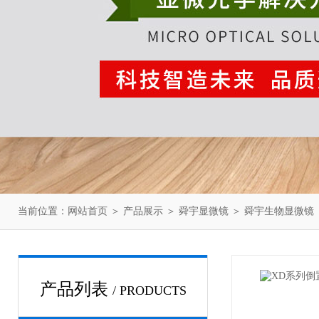
当前位置：
网站首页
＞
产品展示
＞
舜宇显微镜
＞
舜宇生物显微镜
产品列表
/ PRODUCTS