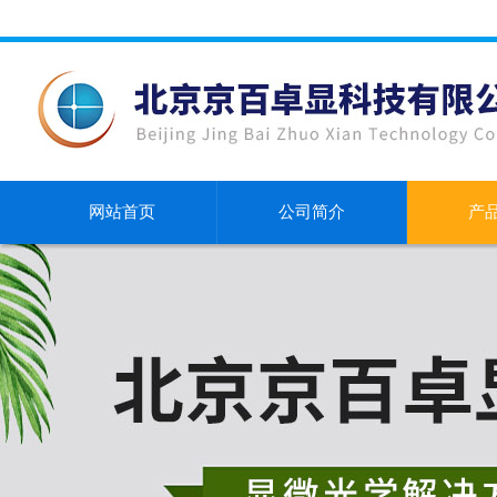
网站首页
公司简介
产