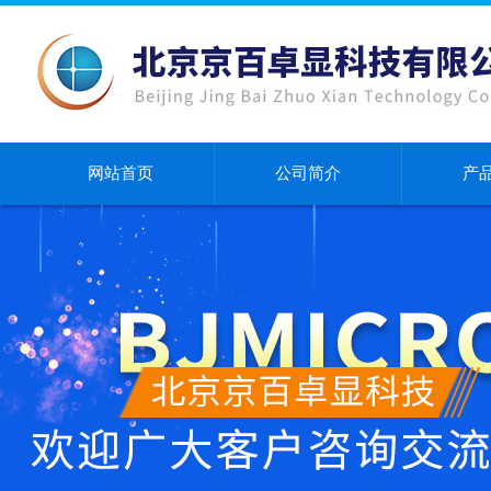
网站首页
公司简介
产