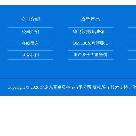
公司介绍
热销产品
公司介绍
MC系列数码成像系统
在线留言
QM 100长焦距显微镜
联系我们
国产原子力显微镜
Copyright © 2026 北京京百卓显科技有限公司 版权所有 技术支持：