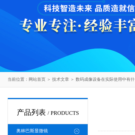
当前位置：
网站首页
＞
技术文章
＞ 数码成像设备在实际使用中有什
产品列表
/ PRODUCTS
奥林巴斯显微镜