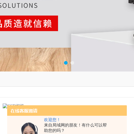
CCD相机
CCD相机，显微镜相机，显微镜用CCD
欢迎您！
来自局域网的朋友！有什么可以帮
助您的吗？