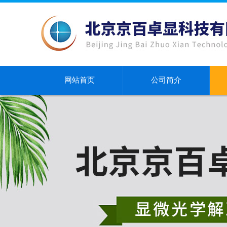
网站首页
公司简介