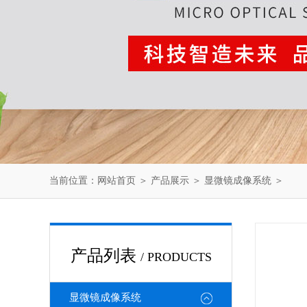
当前位置：
网站首页
＞
产品展示
＞
显微镜成像系统
＞
产品列表
/ PRODUCTS
显微镜成像系统