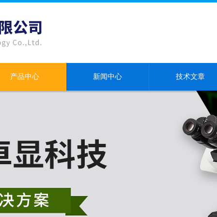
产品中心
新闻中心
技术文章