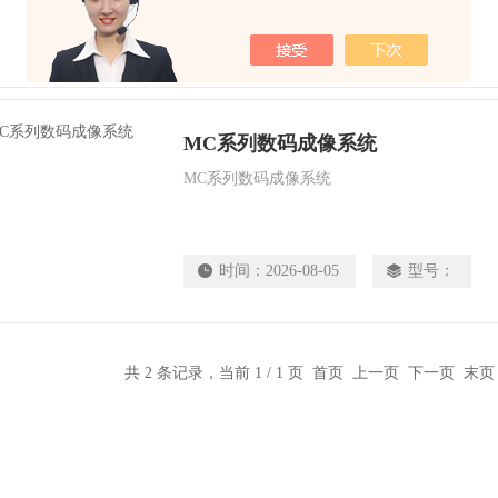
时间：
2026-08-05
型号：
MC系列数码成像系统
MC系列数码成像系统
时间：
2026-08-05
型号：
共 2 条记录，当前 1 / 1 页 首页 上一页 下一页 末