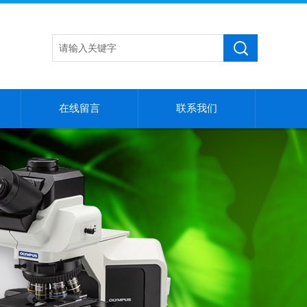
在线留言
联系我们