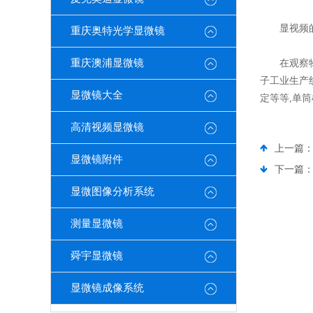
显视频的
重庆奥特光学显微镜
重庆澳浦显微镜
在观察物体
子工业生产
显微镜大全
定等等,单
高清视频显微镜
上一篇
显微镜附件
下一篇
显微图像分析系统
测量显微镜
舜宇显微镜
显微镜成像系统