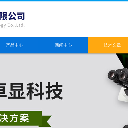
产品中心
新闻中心
技术文章