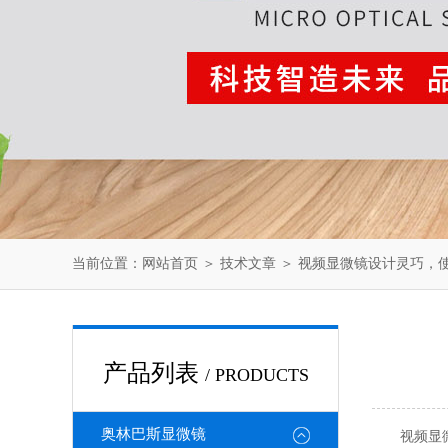
当前位置：
网站首页
＞
技术文章
＞ 视频显微镜设计灵巧，
产品列表
/ PRODUCTS
奥林巴斯显微镜
视频显微镜