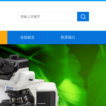
在线留言
联系我们