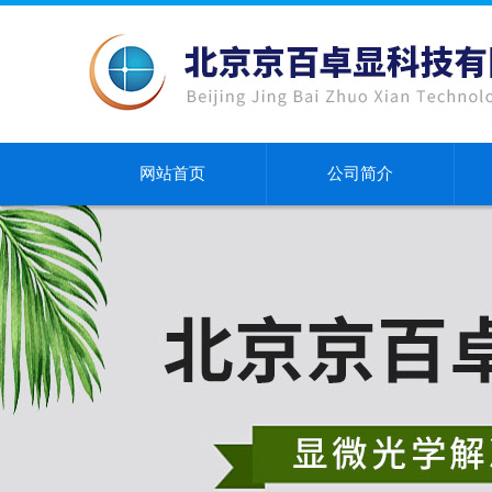
网站首页
公司简介