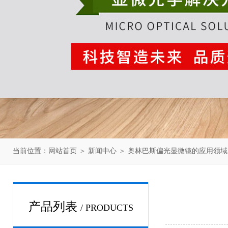
当前位置：
网站首页
＞
新闻中心
＞ 奥林巴斯偏光显微镜的应用领域
产品列表
/ PRODUCTS