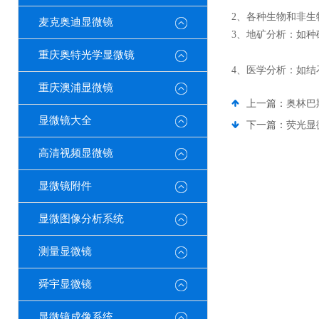
2、各种生物和非生
麦克奥迪显微镜
3、地矿分析：如种
重庆奥特光学显微镜
4、医学分析：如
重庆澳浦显微镜
上一篇：
奥林巴
显微镜大全
下一篇：
荧光显
高清视频显微镜
显微镜附件
显微图像分析系统
测量显微镜
舜宇显微镜
显微镜成像系统