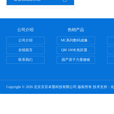
公司介绍
热销产品
公司介绍
MC系列数码成像系统
在线留言
QM 100长焦距显微镜
联系我们
国产原子力显微镜
Copyright © 2026 北京京百卓显科技有限公司 版权所有 技术支持：