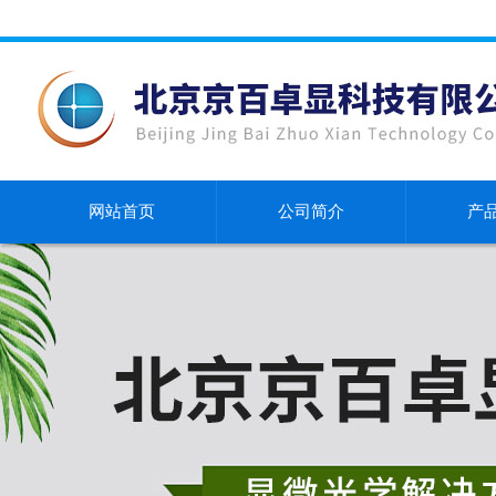
网站首页
公司简介
产