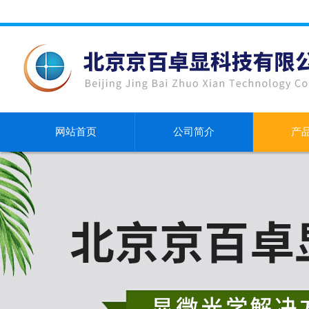
网站首页
公司简介
产