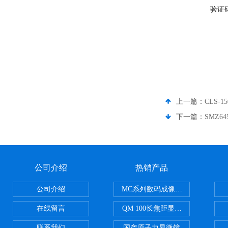
验证
上一篇：
CLS
下一篇：
SMZ64
公司介绍
热销产品
公司介绍
MC系列数码成像系统
在线留言
QM 100长焦距显微镜
联系我们
国产原子力显微镜