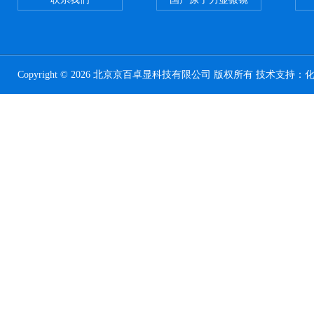
Copyright © 2026 北京京百卓显科技有限公司 版权所有 技术支持：