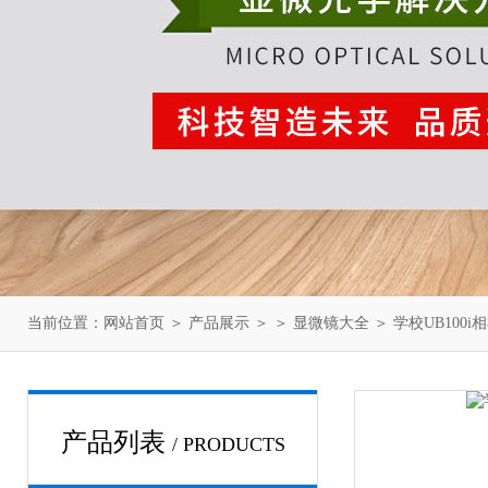
当前位置：
网站首页
＞
产品展示
＞ ＞
显微镜大全
＞ 学校UB100
产品列表
/ PRODUCTS