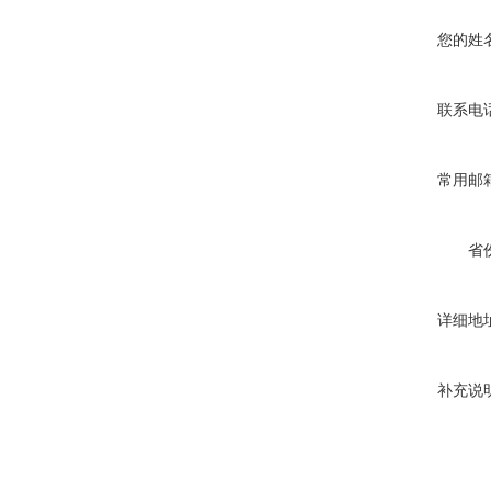
您的姓
联系电
常用邮
省
详细地
补充说