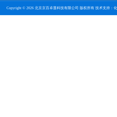
Copyright © 2026 北京京百卓显科技有限公司 版权所有 技术支持：