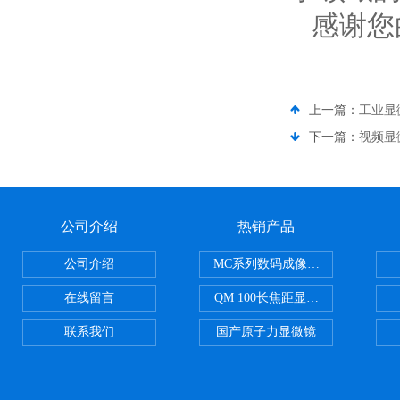
感谢您
上一篇：
工业显
下一篇：
视频显
公司介绍
热销产品
公司介绍
MC系列数码成像系统
在线留言
QM 100长焦距显微镜
联系我们
国产原子力显微镜