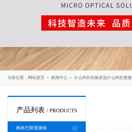
当前位置：
网站首页
＞
新闻中心
＞ 什么样的实验室选什么样的显微
产品列表
/ PRODUCTS
奥林巴斯显微镜