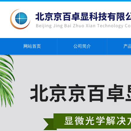
网站首页
公司简介
产