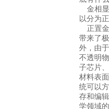
金相显
以分为
正置金
带来了
外，由
不透明物
子芯片、
材料表
统可以
存和编
学领域