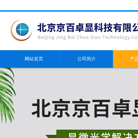
网站首页
公司简介
产