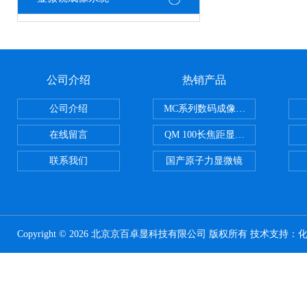
公司介绍
热销产品
公司介绍
MC系列数码成像系统
在线留言
QM 100长焦距显微镜
联系我们
国产原子力显微镜
Copyright © 2026 北京京百卓显科技有限公司 版权所有 技术支持：