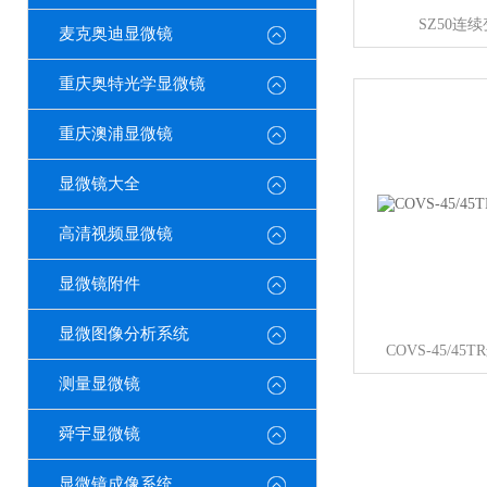
SZ50连
麦克奥迪显微镜
重庆奥特光学显微镜
重庆澳浦显微镜
显微镜大全
高清视频显微镜
显微镜附件
显微图像分析系统
COVS-45/4
测量显微镜
舜宇显微镜
显微镜成像系统