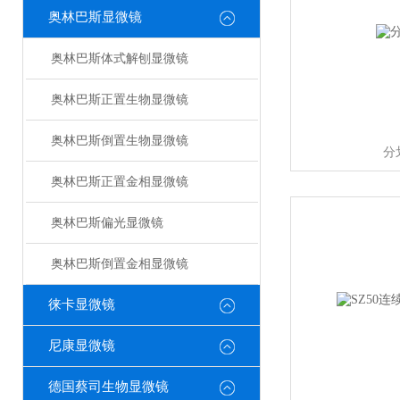
奥林巴斯显微镜
奥林巴斯体式解刨显微镜
奥林巴斯正置生物显微镜
奥林巴斯倒置生物显微镜
分
奥林巴斯正置金相显微镜
奥林巴斯偏光显微镜
奥林巴斯倒置金相显微镜
徕卡显微镜
尼康显微镜
德国蔡司生物显微镜