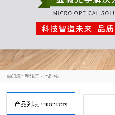
当前位置：
网站首页
＞
产品中心
产品列表
/ PRODUCTS